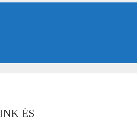
INK ÉS