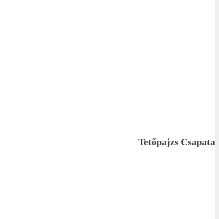
Tetőpajzs Csapata